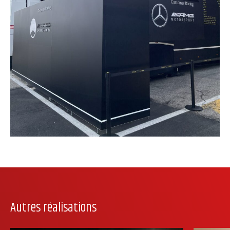
Autres réalisations