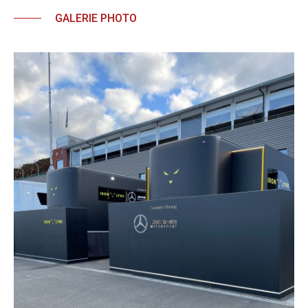
GALERIE PHOTO