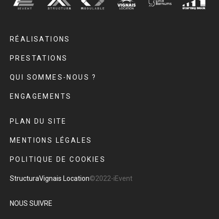
RÉALISATIONS
PRESTATIONS
QUI SOMMES-NOUS ?
ENGAGEMENTS
PLAN DU SITE
MENTIONS LÉGALES
POLITIQUE DE COOKIES
Structura
Vignais Location
©2022-iEvent
NOUS SUIVRE