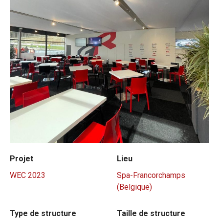
Projet
Lieu
WEC 2023
Spa-Francorchamps
(Belgique)
Type de structure
Taille de structure