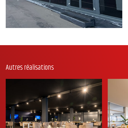
Autres réalisations