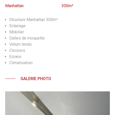
Manhattan
300m²
Structure Manhattan 300m²
Eclairage
Mobilier
Dalles de moquette
Vélum tendu
Cloisons
Ecrans
Climatisation
GALERIE PHOTO