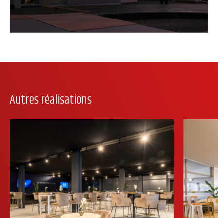
Autres réalisations