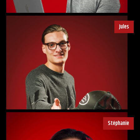
Jules
Stéphanie