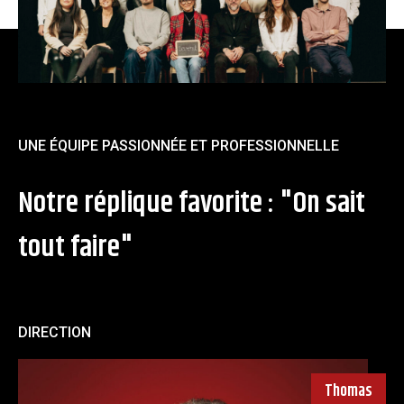
UNE ÉQUIPE PASSIONNÉE ET PROFESSIONNELLE
Notre réplique favorite : "On sait
tout faire"
DIRECTION
Thomas