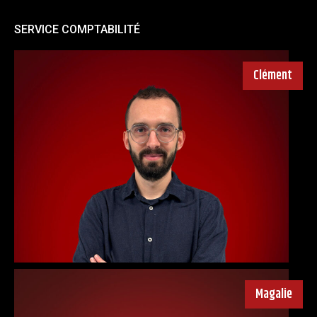
SERVICE COMPTABILITÉ
Clément
Magalie