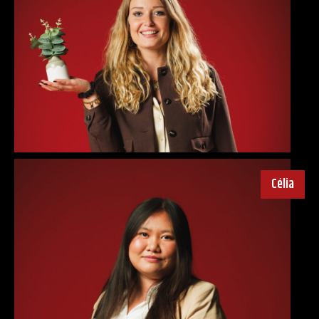
Célia