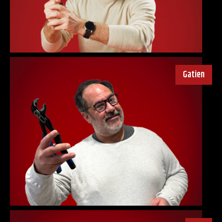
Gatien