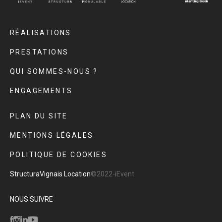
RÉALISATIONS
PRESTATIONS
QUI SOMMES-NOUS ?
ENGAGEMENTS
PLAN DU SITE
MENTIONS LÉGALES
POLITIQUE DE COOKIES
Structura
Vignais Location
©2022-iEvent
NOUS SUIVRE