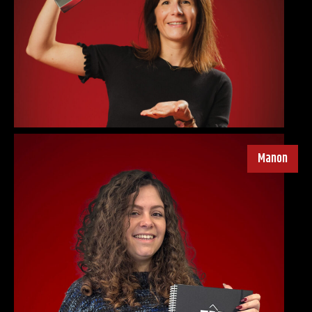
Manon