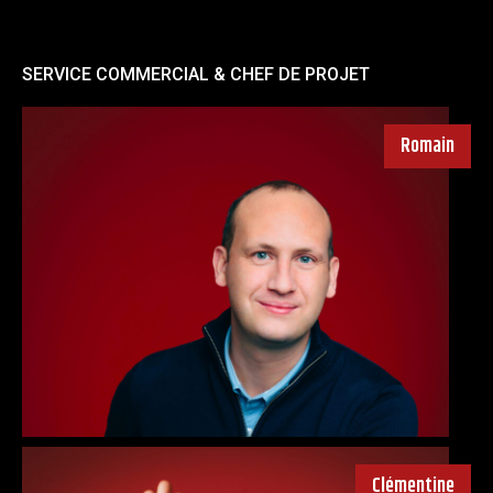
SERVICE COMMERCIAL & CHEF DE PROJET
Romain
Clémentine