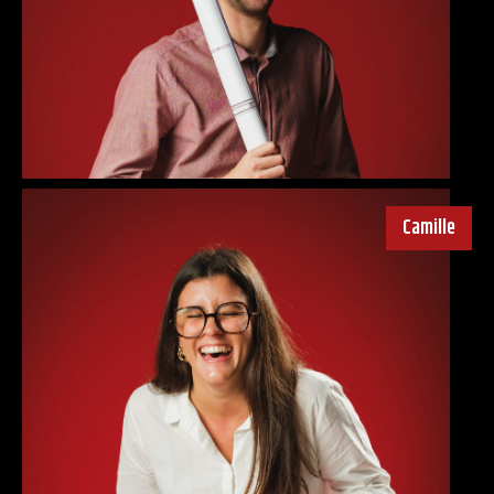
Camille