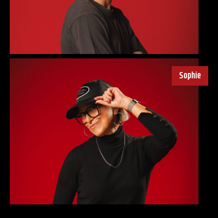
Sophie