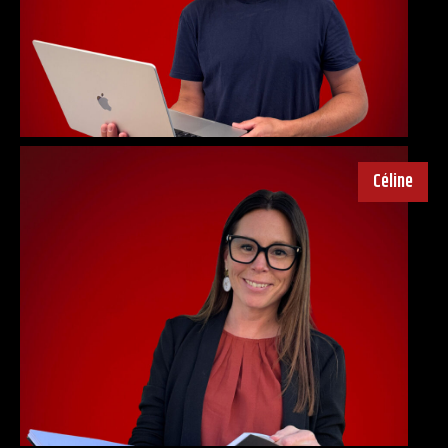
Céline