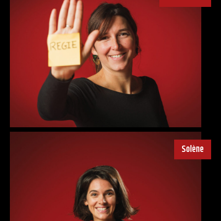
Solène