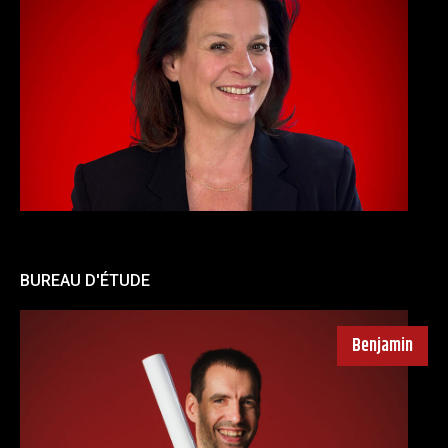
BUREAU D'ÉTUDE
Benjamin