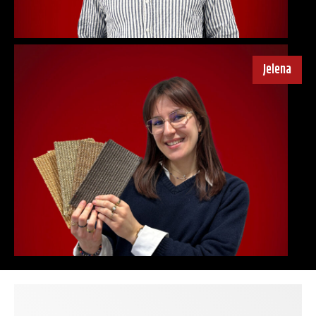
Jelena