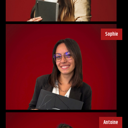
Sophie
Antoine