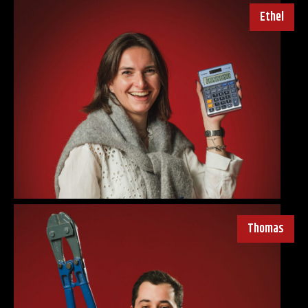
Ethel
Thomas