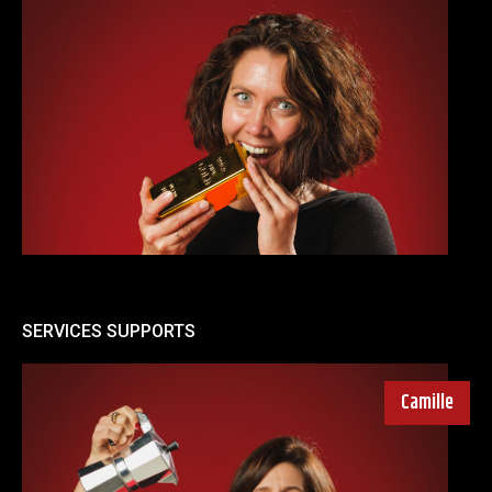
SERVICES SUPPORTS
Camille