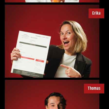
Erika
Thomas