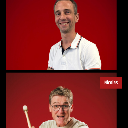
Nicolas