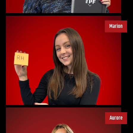
Marion
Aurore