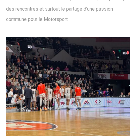
des rencontres et surtout le partage d’une passion
commune pour le Motorsport.