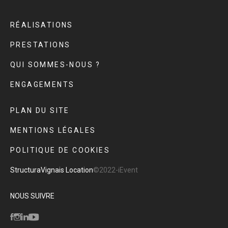
RÉALISATIONS
PRESTATIONS
QUI SOMMES-NOUS ?
ENGAGEMENTS
PLAN DU SITE
MENTIONS LÉGALES
POLITIQUE DE COOKIES
Structura
Vignais Location
©2022-iEvent
NOUS SUIVRE