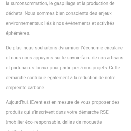
la surconsommation, le gaspillage et la production de
déchets. Nous sommes bien conscients des enjeux
environnementaux liés à nos événements et activités
éphémères.
De plus, nous souhaitons dynamiser l’économie circulaire
et nous nous appuyons sur le savoir-faire de nos artisans
et partenaires locaux pour participer à nos projets. Cette
démarche contribue également à la réduction de notre
empreinte carbone.
Aujourd’hui, iEvent est en mesure de vous proposer des
produits qui s’inscrivent dans votre démarche RSE
(mobilier éco-responsable, dalles de moquette