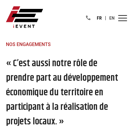
FR
EN
NOS ENGAGEMENTS
« C’est aussi notre rôle de
prendre part au développement
économique du territoire en
participant à la réalisation de
projets locaux. »