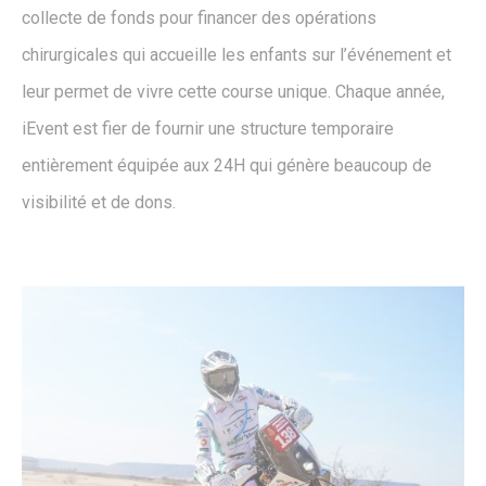
collecte de fonds pour financer des opérations
chirurgicales qui accueille les enfants sur l’événement et
leur permet de vivre cette course unique. Chaque année,
iEvent est fier de fournir une structure temporaire
entièrement équipée aux 24H qui génère beaucoup de
visibilité et de dons.