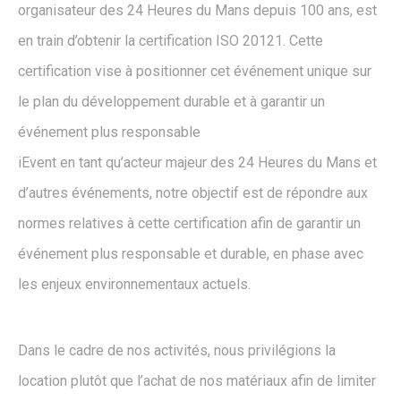
organisateur des 24 Heures du Mans depuis 100 ans, est
en train d’obtenir la certification ISO 20121. Cette
certification vise à positionner cet événement unique sur
le plan du développement durable et à garantir un
événement plus responsable
iEvent en tant qu’acteur majeur des 24 Heures du Mans et
d’autres événements, notre objectif est de répondre aux
normes relatives à cette certification afin de garantir un
événement plus responsable et durable, en phase avec
les enjeux environnementaux actuels.
Dans le cadre de nos activités, nous privilégions la
location plutôt que l’achat de nos matériaux afin de limiter