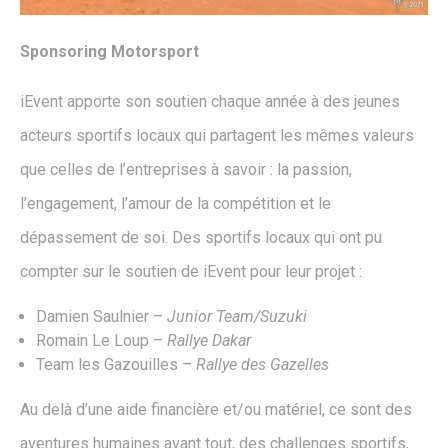
Sponsoring Motorsport
iEvent apporte son soutien chaque année à des jeunes
acteurs sportifs locaux qui partagent les mêmes valeurs
que celles de l’entreprises à savoir : la passion,
l’engagement, l’amour de la compétition et le
dépassement de soi. Des sportifs locaux qui ont pu
compter sur le soutien de iEvent pour leur projet :
Damien Saulnier –
Junior Team/Suzuki
Romain Le Loup –
Rallye Dakar
Team les Gazouilles –
Rallye des Gazelles
Au delà d’une aide financière et/ou matériel, ce sont des
aventures humaines avant tout, des challenges sportifs,