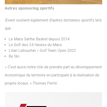
Autres sponsoring sportifs
iEvent soutient également d’autres domaines sportifs tels
que :
Le Mans Sarthe Basket depuis 2014
Le Golf des 24 Heures du Mans
Lilian Leboucher /
Golf Team Open 2022
Be Ski
« C’est aussi notre rôle de prendre part au développement
économique du territoire en participant à la réalisation de
projets locaux. » Thomas Perrin