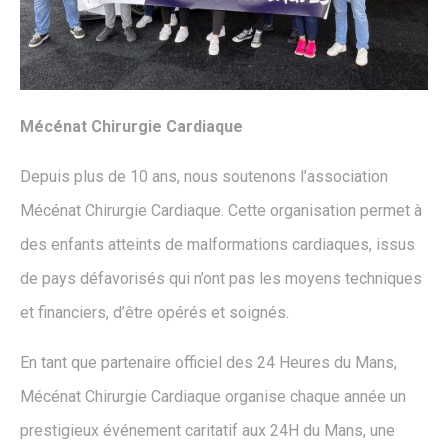
Mécénat Chirurgie Cardiaque
Depuis plus de 10 ans, nous soutenons l’association
Mécénat Chirurgie Cardiaque. Cette organisation permet à
des enfants atteints de malformations cardiaques, issus
de pays défavorisés qui n’ont pas les moyens techniques
et financiers, d’être opérés et soignés.
En tant que partenaire officiel des 24 Heures du Mans,
Mécénat Chirurgie Cardiaque organise chaque année un
prestigieux événement caritatif aux 24H du Mans, une