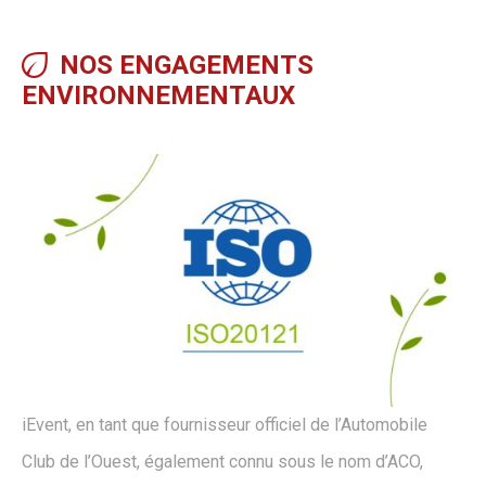
NOS ENGAGEMENTS
ENVIRONNEMENTAUX
iEvent, en tant que fournisseur officiel de l’Automobile
Club de l’Ouest, également connu sous le nom d’ACO,