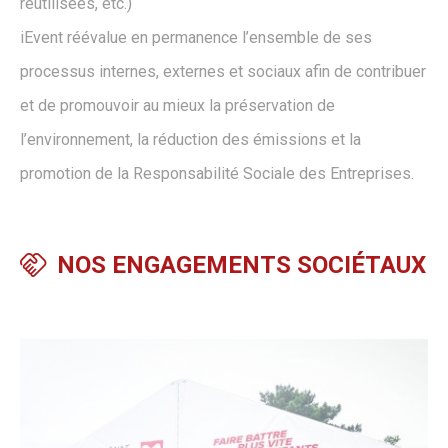
réutilisées, etc.)
iEvent réévalue en permanence l’ensemble de ses
processus internes, externes et sociaux afin de contribuer
et de promouvoir au mieux la préservation de
l’environnement, la réduction des émissions et la
promotion de la Responsabilité Sociale des Entreprises.
NOS ENGAGEMENTS SOCIÉTAUX