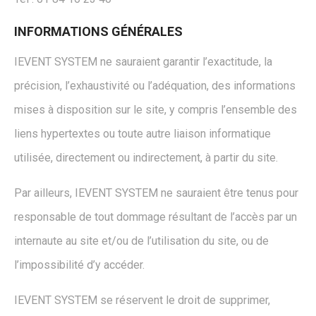
INFORMATIONS GÉNÉRALES
IEVENT SYSTEM ne sauraient garantir l’exactitude, la
précision, l’exhaustivité ou l’adéquation, des informations
mises à disposition sur le site, y compris l’ensemble des
liens hypertextes ou toute autre liaison informatique
utilisée, directement ou indirectement, à partir du site.
Par ailleurs, IEVENT SYSTEM ne sauraient être tenus pour
responsable de tout dommage résultant de l’accès par un
internaute au site et/ou de l’utilisation du site, ou de
l’impossibilité d’y accéder.
IEVENT SYSTEM se réservent le droit de supprimer,