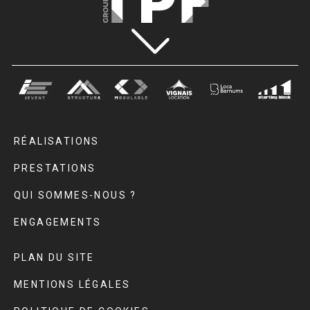
RÉALISATIONS
PRESTATIONS
QUI SOMMES-NOUS ?
ENGAGEMENTS
PLAN DU SITE
MENTIONS LÉGALES