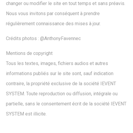
changer ou modifier le site en tout temps et sans préavis.
Nous vous invitons par conséquent à prendre
régulièrement connaissance des mises à jour.
Crédits photos : @AnthonyFavennec
Mentions de copyright
Tous les textes, images, fichiers audios et autres
informations publiés sur le site sont, sauf indication
contraire, la propriété exclusive de la société IEVENT
SYSTEM. Toute reproduction ou diffusion, intégrale ou
partielle, sans le consentement écrit de la société IEVENT
SYSTEM est illicite.