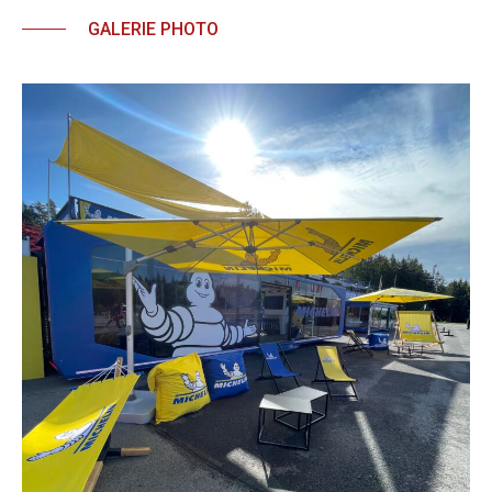
GALERIE PHOTO