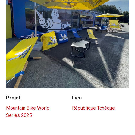
Projet
Lieu
Mountain Bike World
République Tchèque
Series 2025