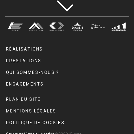
RÉALISATIONS
PRESTATIONS
QUI SOMMES-NOUS ?
ENGAGEMENTS
PLAN DU SITE
MENTIONS LÉGALES
POLITIQUE DE COOKIES