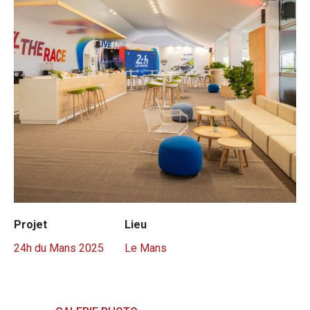
Projet
Lieu
24h du Mans 2025
Le Mans