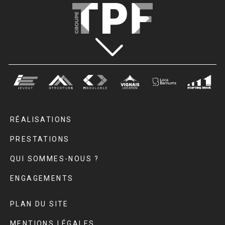
RÉALISATIONS
PRESTATIONS
QUI SOMMES-NOUS ?
ENGAGEMENTS
PLAN DU SITE
MENTIONS LÉGALES