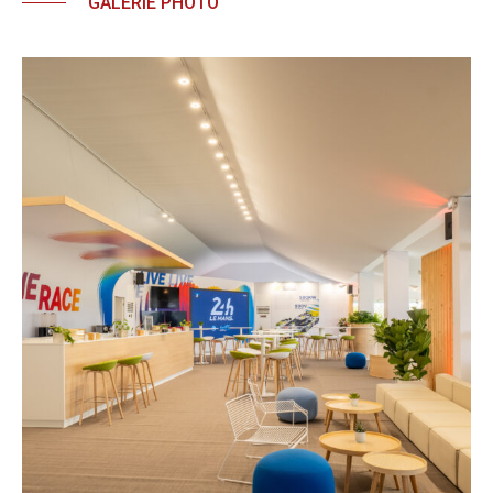
GALERIE PHOTO