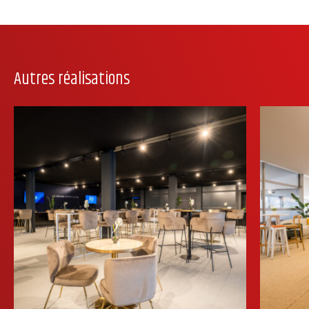
Autres réalisations