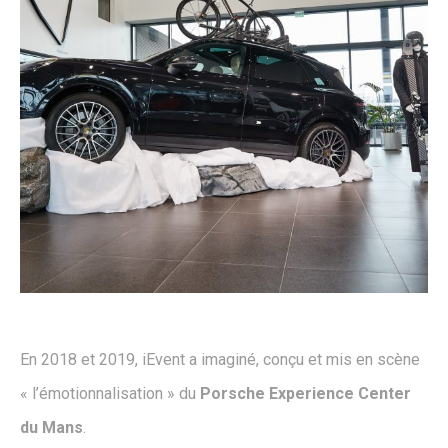
En 2018 et 2019, iEvent a imaginé, conçu et mis en scène
« l’émotionnalisation » du
Porsche Experience Center
du Mans
.