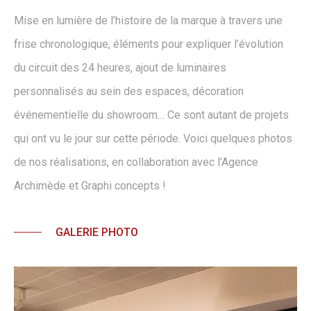
Mise en lumière de l’histoire de la marque à travers une
frise chronologique, éléments pour expliquer l’évolution
du circuit des 24 heures, ajout de luminaires
personnalisés au sein des espaces, décoration
événementielle du showroom… Ce sont autant de projets
qui ont vu le jour sur cette période. Voici quelques photos
de nos réalisations, en collaboration avec l’Agence
Archimède et Graphi concepts !
GALERIE PHOTO