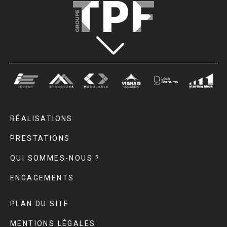
RÉALISATIONS
PRESTATIONS
QUI SOMMES-NOUS ?
ENGAGEMENTS
PLAN DU SITE
MENTIONS LÉGALES