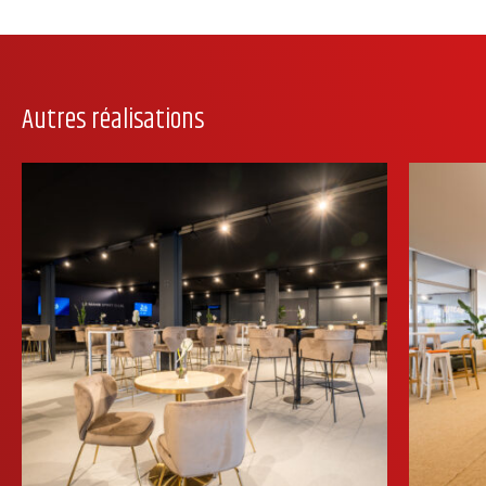
Autres réalisations