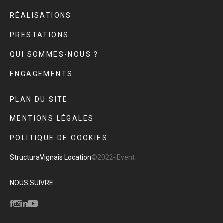
RÉALISATIONS
PRESTATIONS
QUI SOMMES-NOUS ?
ENGAGEMENTS
PLAN DU SITE
MENTIONS LÉGALES
POLITIQUE DE COOKIES
Structura
Vignais Location
©2022-iEvent
NOUS SUIVRE