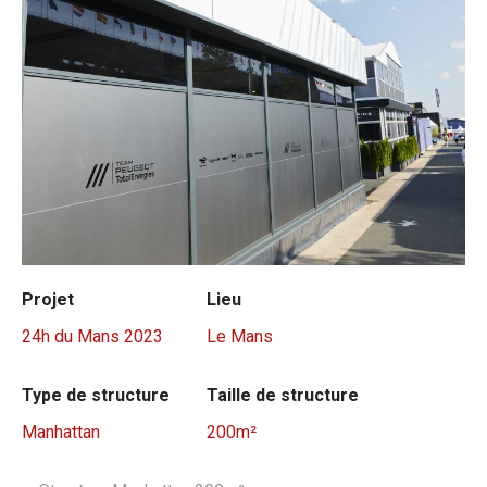
Projet
Lieu
24h du Mans 2023
Le Mans
Type de structure
Taille de structure
Manhattan
200m²