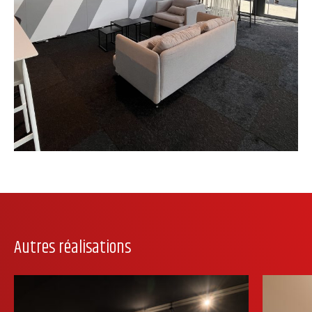
Autres réalisations